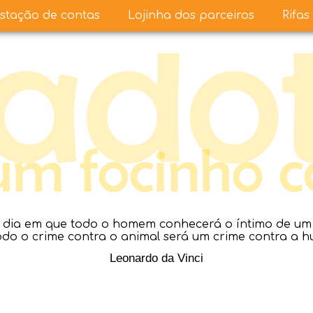
stação de contas
Lojinha dos parceiros
Rifas
dia em que todo o homem conhecerá o íntimo de um a
todo o crime contra o animal será um crime contra a 
Leonardo da Vinci