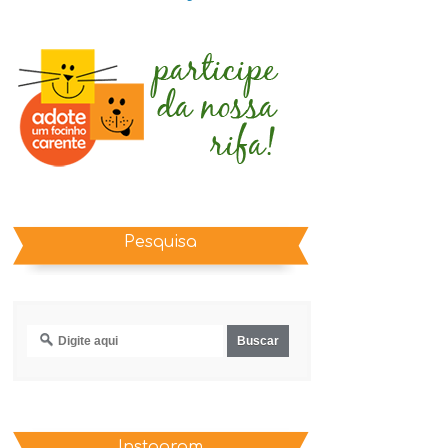
Pesquisa
Instagram