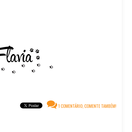
1 COMENTÁRIO, COMENTE TAMBÉM!