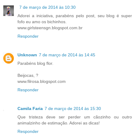
7 de março de 2014 às 10:30
Adorei a iniciativa, parabéns pelo post, seu blog é super
fofo eu amo os bichinhos.
www.girlsteensgn.blogspot.com.br
Responder
Unknown
7 de março de 2014 às 14:45
Parabéns blog flor.
Beijocas, ?
www.filrosa.blogspot.com
Responder
Camila Faria
7 de março de 2014 às 15:30
Que tristeza deve ser perder um cãozinho ou outro
animalzinho de estimação. Adorei as dicas!
Responder