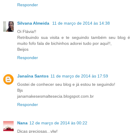
Responder
Silvana Almeida
11 de março de 2014 às 14:38
Oi Flávia!!
Retribuindo sua visita e te seguindo também seu blog é
muito fofo fala de bichinhos adorei tudo por aqui!!,
Beijos
Responder
Janaína Santos
11 de março de 2014 às 17:59
Gostei de conhecer seu blog e já estou te seguindo!
Bjs
janamakesesmaltesecia.blogspot.com.br
Responder
Nana
12 de março de 2014 às 00:22
Dicas preciosas...vlw!