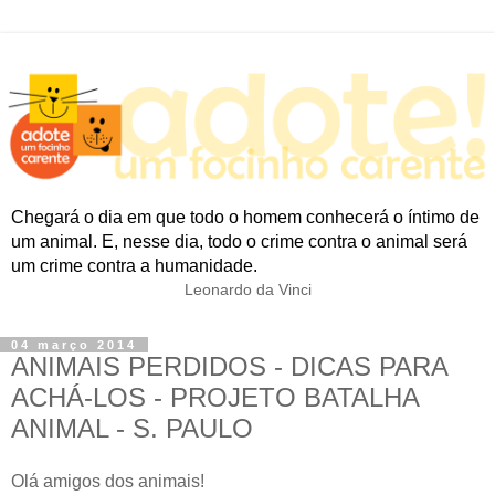
Chegará o dia em que todo o homem conhecerá o íntimo de
um animal. E, nesse dia, todo o crime contra o animal será
um crime contra a humanidade.
Leonardo da Vinci
04 março 2014
ANIMAIS PERDIDOS - DICAS PARA
ACHÁ-LOS - PROJETO BATALHA
ANIMAL - S. PAULO
Olá amigos dos animais!