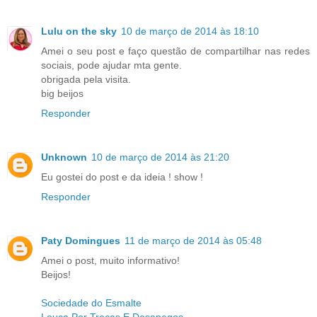
Lulu on the sky
10 de março de 2014 às 18:10
Amei o seu post e faço questão de compartilhar nas redes
sociais, pode ajudar mta gente.
obrigada pela visita.
big beijos
Responder
Unknown
10 de março de 2014 às 21:20
Eu gostei do post e da ideia ! show !
Responder
Paty Domingues
11 de março de 2014 às 05:48
Amei o post, muito informativo!
Beijos!
Sociedade do Esmalte