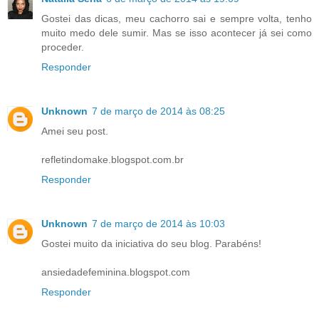
Gostei das dicas, meu cachorro sai e sempre volta, tenho
muito medo dele sumir. Mas se isso acontecer já sei como
proceder.
Responder
Unknown
7 de março de 2014 às 08:25
Amei seu post.
refletindomake.blogspot.com.br
Responder
Unknown
7 de março de 2014 às 10:03
Gostei muito da iniciativa do seu blog. Parabéns!
ansiedadefeminina.blogspot.com
Responder