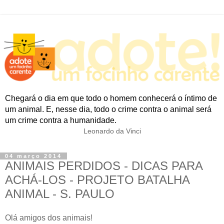
Chegará o dia em que todo o homem conhecerá o íntimo de
um animal. E, nesse dia, todo o crime contra o animal será
um crime contra a humanidade.
Leonardo da Vinci
04 março 2014
ANIMAIS PERDIDOS - DICAS PARA
ACHÁ-LOS - PROJETO BATALHA
ANIMAL - S. PAULO
Olá amigos dos animais!