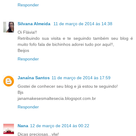
Responder
Silvana Almeida
11 de março de 2014 às 14:38
Oi Flávia!!
Retribuindo sua visita e te seguindo também seu blog é
muito fofo fala de bichinhos adorei tudo por aqui!!,
Beijos
Responder
Janaína Santos
11 de março de 2014 às 17:59
Gostei de conhecer seu blog e já estou te seguindo!
Bjs
janamakesesmaltesecia.blogspot.com.br
Responder
Nana
12 de março de 2014 às 00:22
Dicas preciosas...vlw!