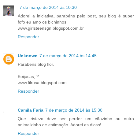
7 de março de 2014 às 10:30
Adorei a iniciativa, parabéns pelo post, seu blog é super
fofo eu amo os bichinhos.
www.girlsteensgn.blogspot.com.br
Responder
Unknown
7 de março de 2014 às 14:45
Parabéns blog flor.
Beijocas, ?
www.filrosa.blogspot.com
Responder
Camila Faria
7 de março de 2014 às 15:30
Que tristeza deve ser perder um cãozinho ou outro
animalzinho de estimação. Adorei as dicas!
Responder