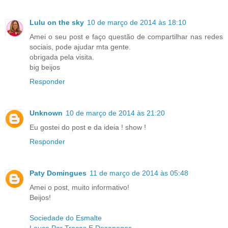
Lulu on the sky
10 de março de 2014 às 18:10
Amei o seu post e faço questão de compartilhar nas redes
sociais, pode ajudar mta gente.
obrigada pela visita.
big beijos
Responder
Unknown
10 de março de 2014 às 21:20
Eu gostei do post e da ideia ! show !
Responder
Paty Domingues
11 de março de 2014 às 05:48
Amei o post, muito informativo!
Beijos!
Sociedade do Esmalte