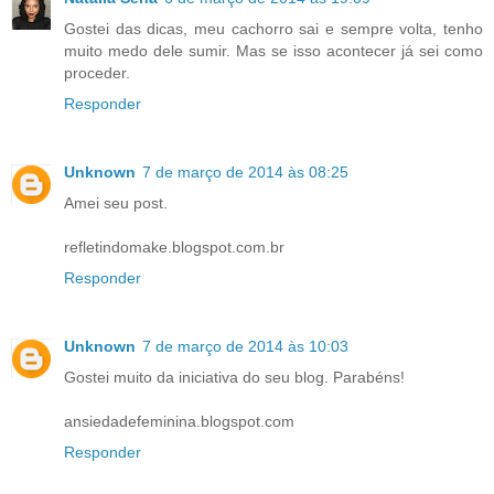
Gostei das dicas, meu cachorro sai e sempre volta, tenho
muito medo dele sumir. Mas se isso acontecer já sei como
proceder.
Responder
Unknown
7 de março de 2014 às 08:25
Amei seu post.
refletindomake.blogspot.com.br
Responder
Unknown
7 de março de 2014 às 10:03
Gostei muito da iniciativa do seu blog. Parabéns!
ansiedadefeminina.blogspot.com
Responder