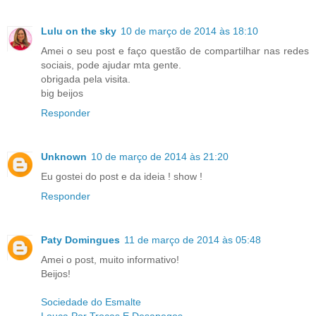
Lulu on the sky
10 de março de 2014 às 18:10
Amei o seu post e faço questão de compartilhar nas redes
sociais, pode ajudar mta gente.
obrigada pela visita.
big beijos
Responder
Unknown
10 de março de 2014 às 21:20
Eu gostei do post e da ideia ! show !
Responder
Paty Domingues
11 de março de 2014 às 05:48
Amei o post, muito informativo!
Beijos!
Sociedade do Esmalte