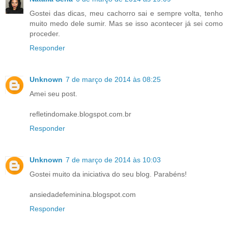
Gostei das dicas, meu cachorro sai e sempre volta, tenho
muito medo dele sumir. Mas se isso acontecer já sei como
proceder.
Responder
Unknown
7 de março de 2014 às 08:25
Amei seu post.
refletindomake.blogspot.com.br
Responder
Unknown
7 de março de 2014 às 10:03
Gostei muito da iniciativa do seu blog. Parabéns!
ansiedadefeminina.blogspot.com
Responder