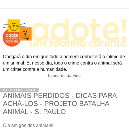
Chegará o dia em que todo o homem conhecerá o íntimo de
um animal. E, nesse dia, todo o crime contra o animal será
um crime contra a humanidade.
Leonardo da Vinci
04 março 2014
ANIMAIS PERDIDOS - DICAS PARA
ACHÁ-LOS - PROJETO BATALHA
ANIMAL - S. PAULO
Olá amigos dos animais!