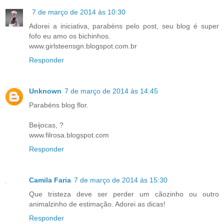
7 de março de 2014 às 10:30
Adorei a iniciativa, parabéns pelo post, seu blog é super
fofo eu amo os bichinhos.
www.girlsteensgn.blogspot.com.br
Responder
Unknown
7 de março de 2014 às 14:45
Parabéns blog flor.
Beijocas, ?
www.filrosa.blogspot.com
Responder
Camila Faria
7 de março de 2014 às 15:30
Que tristeza deve ser perder um cãozinho ou outro
animalzinho de estimação. Adorei as dicas!
Responder