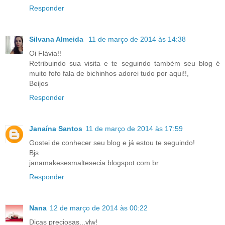
Responder
Silvana Almeida
11 de março de 2014 às 14:38
Oi Flávia!!
Retribuindo sua visita e te seguindo também seu blog é
muito fofo fala de bichinhos adorei tudo por aqui!!,
Beijos
Responder
Janaína Santos
11 de março de 2014 às 17:59
Gostei de conhecer seu blog e já estou te seguindo!
Bjs
janamakesesmaltesecia.blogspot.com.br
Responder
Nana
12 de março de 2014 às 00:22
Dicas preciosas...vlw!