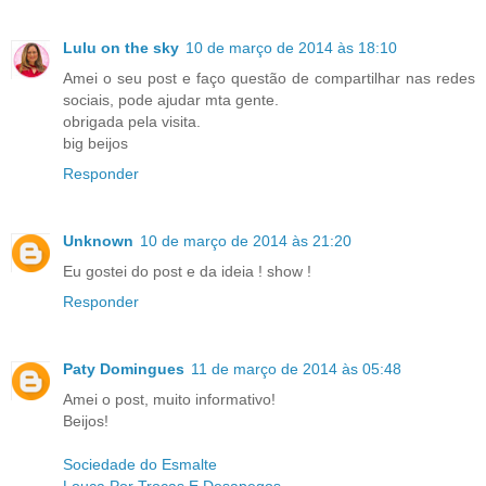
Lulu on the sky
10 de março de 2014 às 18:10
Amei o seu post e faço questão de compartilhar nas redes
sociais, pode ajudar mta gente.
obrigada pela visita.
big beijos
Responder
Unknown
10 de março de 2014 às 21:20
Eu gostei do post e da ideia ! show !
Responder
Paty Domingues
11 de março de 2014 às 05:48
Amei o post, muito informativo!
Beijos!
Sociedade do Esmalte