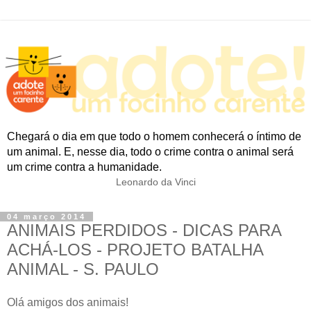
Chegará o dia em que todo o homem conhecerá o íntimo de
um animal. E, nesse dia, todo o crime contra o animal será
um crime contra a humanidade.
Leonardo da Vinci
04 março 2014
ANIMAIS PERDIDOS - DICAS PARA
ACHÁ-LOS - PROJETO BATALHA
ANIMAL - S. PAULO
Olá amigos dos animais!