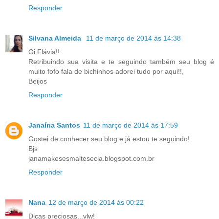
Responder
Silvana Almeida
11 de março de 2014 às 14:38
Oi Flávia!!
Retribuindo sua visita e te seguindo também seu blog é
muito fofo fala de bichinhos adorei tudo por aqui!!,
Beijos
Responder
Janaína Santos
11 de março de 2014 às 17:59
Gostei de conhecer seu blog e já estou te seguindo!
Bjs
janamakesesmaltesecia.blogspot.com.br
Responder
Nana
12 de março de 2014 às 00:22
Dicas preciosas...vlw!