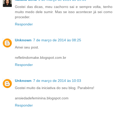
Gostei das dicas, meu cachorro sai e sempre volta, tenho
muito medo dele sumir. Mas se isso acontecer já sei como
proceder.
Responder
Unknown
7 de março de 2014 às 08:25
Amei seu post.
refletindomake.blogspot.com.br
Responder
Unknown
7 de março de 2014 às 10:03
Gostei muito da iniciativa do seu blog. Parabéns!
ansiedadefeminina.blogspot.com
Responder