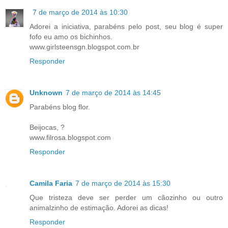
7 de março de 2014 às 10:30
Adorei a iniciativa, parabéns pelo post, seu blog é super
fofo eu amo os bichinhos.
www.girlsteensgn.blogspot.com.br
Responder
Unknown
7 de março de 2014 às 14:45
Parabéns blog flor.
Beijocas, ?
www.filrosa.blogspot.com
Responder
Camila Faria
7 de março de 2014 às 15:30
Que tristeza deve ser perder um cãozinho ou outro
animalzinho de estimação. Adorei as dicas!
Responder