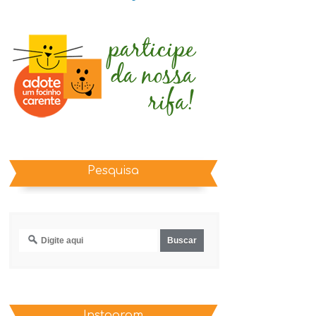
Pesquisa
Instagram