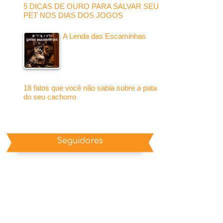
5 DICAS DE OURO PARA SALVAR SEU
PET NOS DIAS DOS JOGOS
A Lenda das Escaminhas
18 fatos que você não sabia sobre a pata
do seu cachorro
Seguidores