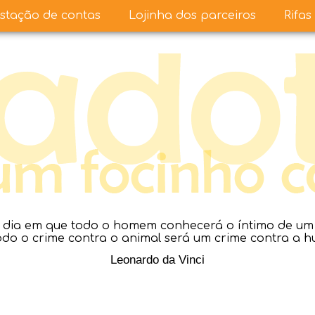
stação de contas
Lojinha dos parceiros
Rifas
dia em que todo o homem conhecerá o íntimo de um a
todo o crime contra o animal será um crime contra a 
Leonardo da Vinci