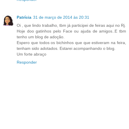
Patrícia
31 de março de 2014 às 20:31
Oi , que lindo trabalho, tbm já participei de feiras aqui no Rj.
Hoje doo gatinhos pelo Face ou ajuda de amigos..E tbm
tenho um blog de adoção.
Espero que todos os bichinhos que que estiveram na feira,
tenham sido adotados. Estarei acompanhando o blog.
Um forte abraço
Responder