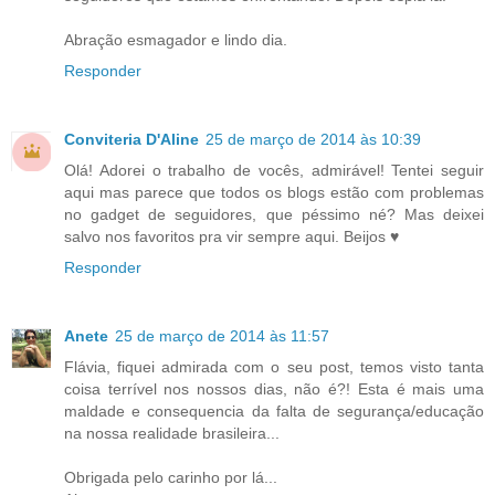
Abração esmagador e lindo dia.
Responder
Conviteria D'Aline
25 de março de 2014 às 10:39
Olá! Adorei o trabalho de vocês, admirável! Tentei seguir
aqui mas parece que todos os blogs estão com problemas
no gadget de seguidores, que péssimo né? Mas deixei
salvo nos favoritos pra vir sempre aqui. Beijos ♥
Responder
Anete
25 de março de 2014 às 11:57
Flávia, fiquei admirada com o seu post, temos visto tanta
coisa terrível nos nossos dias, não é?! Esta é mais uma
maldade e consequencia da falta de segurança/educação
na nossa realidade brasileira...
Obrigada pelo carinho por lá...