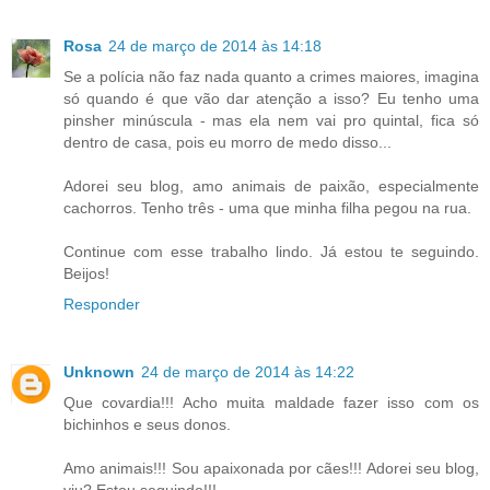
Rosa
24 de março de 2014 às 14:18
Se a polícia não faz nada quanto a crimes maiores, imagina
só quando é que vão dar atenção a isso? Eu tenho uma
pinsher minúscula - mas ela nem vai pro quintal, fica só
dentro de casa, pois eu morro de medo disso...
Adorei seu blog, amo animais de paixão, especialmente
cachorros. Tenho três - uma que minha filha pegou na rua.
Continue com esse trabalho lindo. Já estou te seguindo.
Beijos!
Responder
Unknown
24 de março de 2014 às 14:22
Que covardia!!! Acho muita maldade fazer isso com os
bichinhos e seus donos.
Amo animais!!! Sou apaixonada por cães!!! Adorei seu blog,