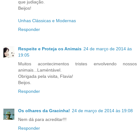
que judiação.
Beijos!
Unhas Clássicas e Modernas
Responder
Respeite e Proteja os Animais
24 de março de 2014 às
19:05
Muitos acontecimentos tristes envolvendo nossos
animais...Laméntável.
Obrigada pela visita, Flavia!
Beijos.
Responder
Os olhares da Gracinha!
24 de março de 2014 às 19:08
Nem dá para acreditar!!!
Responder