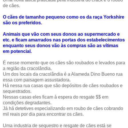
de cães.
O cães de tamanho pequeno como os da raça Yorkshire
são os preferidos.
Animais que vão com seus donos ao supermercado e
etc. e ficam amarrados nas portas dos estabelecimentos
enquanto seus donos vão às compras são as vítimas
em potencial.
É nesse momento que os cães são roubados e levados para
a região da cracolândia.
Um dos locais da cracolândia é a Alameda Dino Bueno rua
essa com paisagem assustadora.
Há nessa rua casas que são depósitos de cães roubados e
sequestrados.
Nessas casas eles ficam à espera do resgate $$ em
condições degradantes.
Já há detetives especializando em roubo de cães cobrando
mil reais por dia para encontrar os cães.
Uma industria de sequestro e resgate de cães está se