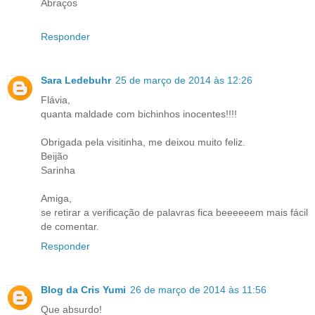
Abraços
Responder
Sara Ledebuhr
25 de março de 2014 às 12:26
Flávia,
quanta maldade com bichinhos inocentes!!!!
Obrigada pela visitinha, me deixou muito feliz.
Beijão
Sarinha
Amiga,
se retirar a verificação de palavras fica beeeeeem mais fácil
de comentar.
Responder
Blog da Cris Yumi
26 de março de 2014 às 11:56
Que absurdo!