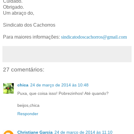
Cuidado.
Obrigado.
Um abraço do,
Sindicato dos Cachorros
Para maiores informações:
sindicatodoscachorros@gmail.com
27 comentários:
chica
24 de março de 2014 às 10:48
Puxa, que coisa isso! Pobrezinhos! Até quando?
beijos,chica
Responder
Christiane Garcia
24 de março de 2014 às 11:10