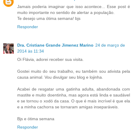
Jamais poderia imaginar que isso acontece... Esse post é
muito importante no sentido de alertar a população.
Te desejo uma ótima semana! bjs
Responder
Dra. Cristiane Grande Jimenez Marino
24 de março de
2014 às 11:34
Oi Flávia, adorei receber sua visita.
Gostei muito do seu trabalho, eu também sou ativista pela
causa animal. Vou divulgar seu blog e lojinha.
Acabei de resgatar uma gatinha adulta, abandonada com
mastite e muito doentinha, mas agora está linda e saudável
e se tornou o xodó da casa. O que é mais incrível é que ela
e a minha cachorra se tornaram amigas inseparáveis.
Bjs e ótima semana
Responder