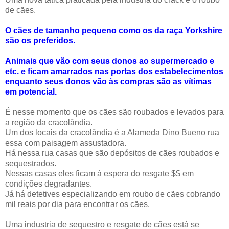
de cães.
O cães de tamanho pequeno como os da raça Yorkshire
são os preferidos.
Animais que vão com seus donos ao supermercado e
etc. e ficam amarrados nas portas dos estabelecimentos
enquanto seus donos vão às compras são as vítimas
em potencial.
É nesse momento que os cães são roubados e levados para
a região da cracolândia.
Um dos locais da cracolândia é a Alameda Dino Bueno rua
essa com paisagem assustadora.
Há nessa rua casas que são depósitos de cães roubados e
sequestrados.
Nessas casas eles ficam à espera do resgate $$ em
condições degradantes.
Já há detetives especializando em roubo de cães cobrando
mil reais por dia para encontrar os cães.
Uma industria de sequestro e resgate de cães está se