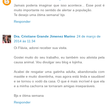
Jamais poderia imaginar que isso acontece... Esse post é
muito importante no sentido de alertar a população.
Te desejo uma ótima semana! bjs
Responder
Dra. Cristiane Grande Jimenez Marino
24 de março de
2014 às 11:34
Oi Flávia, adorei receber sua visita.
Gostei muito do seu trabalho, eu também sou ativista pela
causa animal. Vou divulgar seu blog e lojinha.
Acabei de resgatar uma gatinha adulta, abandonada com
mastite e muito doentinha, mas agora está linda e saudável
e se tornou o xodó da casa. O que é mais incrível é que ela
e a minha cachorra se tornaram amigas inseparáveis.
Bjs e ótima semana
Responder