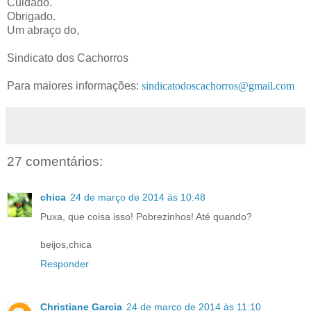
Cuidado.
Obrigado.
Um abraço do,
Sindicato dos Cachorros
Para maiores informações:
sindicatodoscachorros@gmail.com
27 comentários:
chica
24 de março de 2014 às 10:48
Puxa, que coisa isso! Pobrezinhos! Até quando?
beijos,chica
Responder
Christiane Garcia
24 de março de 2014 às 11:10