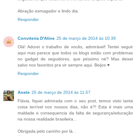
Abração esmagador e lindo dia.
Responder
Conviteria D'Aline
25 de março de 2014 às 10:39
Olá! Adorei o trabalho de vocês, admirável! Tentei seguir
aqui mas parece que todos os blogs estão com problemas
no gadget de seguidores, que péssimo né? Mas deixei
salvo nos favoritos pra vir sempre aqui. Beijos ♥
Responder
Anete
25 de março de 2014 às 11:57
Flávia, fiquei admirada com o seu post, temos visto tanta
coisa terrível nos nossos dias, não é?! Esta é mais uma
maldade e consequencia da falta de segurança/educação
na nossa realidade brasileira...
Obrigada pelo carinho por lá...