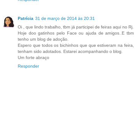
Patrícia
31 de março de 2014 às 20:31
Oi , que lindo trabalho, tbm já participei de feiras aqui no Rj.
Hoje doo gatinhos pelo Face ou ajuda de amigos..E tbm
tenho um blog de adoção.
Espero que todos os bichinhos que que estiveram na feira,
tenham sido adotados. Estarei acompanhando o blog.
Um forte abraço
Responder