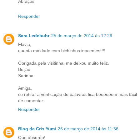
Abraços
Responder
Sara Ledebuhr
25 de março de 2014 às 12:26
Flávia,
quanta maldade com bichinhos inocentes!!!!
Obrigada pela visitinha, me deixou muito feliz.
Beijão
Sarinha
Amiga,
se retirar a verificação de palavras fica beeeeeem mais fácil
de comentar.
Responder
Blog da Cris Yumi
26 de março de 2014 às 11:56
Que absurdo!