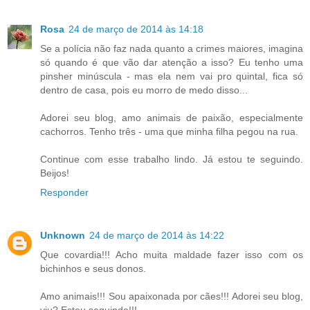
Rosa
24 de março de 2014 às 14:18
Se a polícia não faz nada quanto a crimes maiores, imagina
só quando é que vão dar atenção a isso? Eu tenho uma
pinsher minúscula - mas ela nem vai pro quintal, fica só
dentro de casa, pois eu morro de medo disso...
Adorei seu blog, amo animais de paixão, especialmente
cachorros. Tenho três - uma que minha filha pegou na rua.
Continue com esse trabalho lindo. Já estou te seguindo.
Beijos!
Responder
Unknown
24 de março de 2014 às 14:22
Que covardia!!! Acho muita maldade fazer isso com os
bichinhos e seus donos.
Amo animais!!! Sou apaixonada por cães!!! Adorei seu blog,