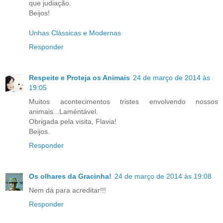
que judiação.
Beijos!
Unhas Clássicas e Modernas
Responder
Respeite e Proteja os Animais
24 de março de 2014 às
19:05
Muitos acontecimentos tristes envolvendo nossos
animais...Laméntável.
Obrigada pela visita, Flavia!
Beijos.
Responder
Os olhares da Gracinha!
24 de março de 2014 às 19:08
Nem dá para acreditar!!!
Responder