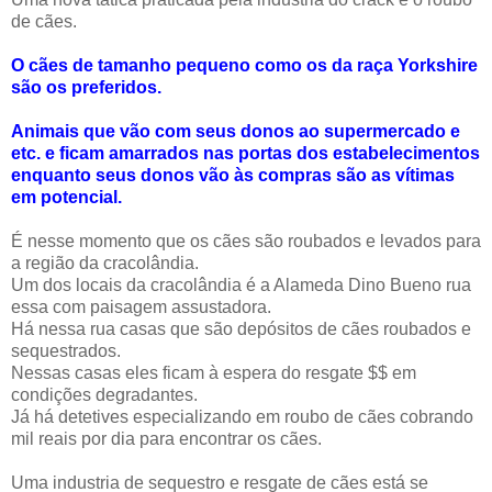
de cães.
O cães de tamanho pequeno como os da raça Yorkshire
são os preferidos.
Animais que vão com seus donos ao supermercado e
etc. e ficam amarrados nas portas dos estabelecimentos
enquanto seus donos vão às compras são as vítimas
em potencial.
É nesse momento que os cães são roubados e levados para
a região da cracolândia.
Um dos locais da cracolândia é a Alameda Dino Bueno rua
essa com paisagem assustadora.
Há nessa rua casas que são depósitos de cães roubados e
sequestrados.
Nessas casas eles ficam à espera do resgate $$ em
condições degradantes.
Já há detetives especializando em roubo de cães cobrando
mil reais por dia para encontrar os cães.
Uma industria de sequestro e resgate de cães está se