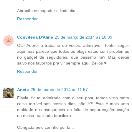
Abração esmagador e lindo dia.
Responder
Conviteria D'Aline
25 de março de 2014 às 10:39
Olá! Adorei o trabalho de vocês, admirável! Tentei seguir
aqui mas parece que todos os blogs estão com problemas
no gadget de seguidores, que péssimo né? Mas deixei
salvo nos favoritos pra vir sempre aqui. Beijos ♥
Responder
Anete
25 de março de 2014 às 11:57
Flávia, fiquei admirada com o seu post, temos visto tanta
coisa terrível nos nossos dias, não é?! Esta é mais uma
maldade e consequencia da falta de segurança/educação
na nossa realidade brasileira...
Obrigada pelo carinho por lá...