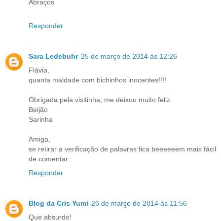
Abraços
Responder
Sara Ledebuhr
25 de março de 2014 às 12:26
Flávia,
quanta maldade com bichinhos inocentes!!!!
Obrigada pela visitinha, me deixou muito feliz.
Beijão
Sarinha
Amiga,
se retirar a verificação de palavras fica beeeeeem mais fácil
de comentar.
Responder
Blog da Cris Yumi
26 de março de 2014 às 11:56
Que absurdo!