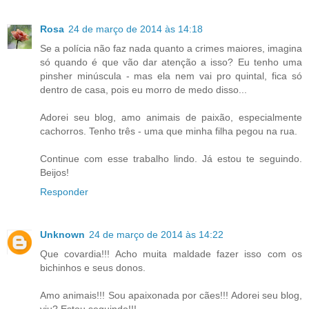
Rosa
24 de março de 2014 às 14:18
Se a polícia não faz nada quanto a crimes maiores, imagina
só quando é que vão dar atenção a isso? Eu tenho uma
pinsher minúscula - mas ela nem vai pro quintal, fica só
dentro de casa, pois eu morro de medo disso...
Adorei seu blog, amo animais de paixão, especialmente
cachorros. Tenho três - uma que minha filha pegou na rua.
Continue com esse trabalho lindo. Já estou te seguindo.
Beijos!
Responder
Unknown
24 de março de 2014 às 14:22
Que covardia!!! Acho muita maldade fazer isso com os
bichinhos e seus donos.
Amo animais!!! Sou apaixonada por cães!!! Adorei seu blog,