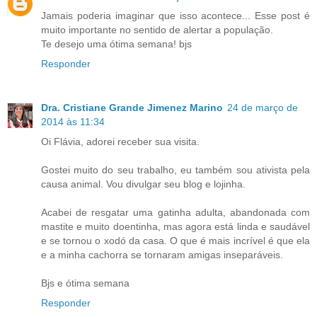
Jamais poderia imaginar que isso acontece... Esse post é
muito importante no sentido de alertar a população.
Te desejo uma ótima semana! bjs
Responder
Dra. Cristiane Grande Jimenez Marino
24 de março de
2014 às 11:34
Oi Flávia, adorei receber sua visita.
Gostei muito do seu trabalho, eu também sou ativista pela
causa animal. Vou divulgar seu blog e lojinha.
Acabei de resgatar uma gatinha adulta, abandonada com
mastite e muito doentinha, mas agora está linda e saudável
e se tornou o xodó da casa. O que é mais incrível é que ela
e a minha cachorra se tornaram amigas inseparáveis.
Bjs e ótima semana
Responder