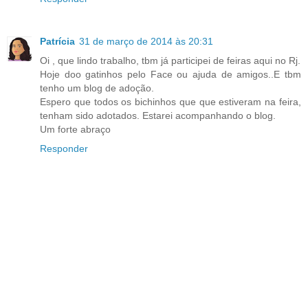
Patrícia
31 de março de 2014 às 20:31
Oi , que lindo trabalho, tbm já participei de feiras aqui no Rj.
Hoje doo gatinhos pelo Face ou ajuda de amigos..E tbm
tenho um blog de adoção.
Espero que todos os bichinhos que que estiveram na feira,
tenham sido adotados. Estarei acompanhando o blog.
Um forte abraço
Responder