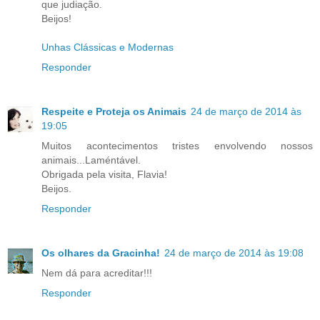
que judiação.
Beijos!
Unhas Clássicas e Modernas
Responder
Respeite e Proteja os Animais
24 de março de 2014 às
19:05
Muitos acontecimentos tristes envolvendo nossos
animais...Laméntável.
Obrigada pela visita, Flavia!
Beijos.
Responder
Os olhares da Gracinha!
24 de março de 2014 às 19:08
Nem dá para acreditar!!!
Responder