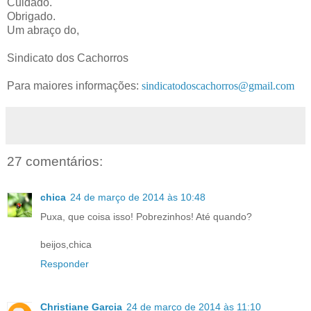
Cuidado.
Obrigado.
Um abraço do,
Sindicato dos Cachorros
Para maiores informações:
sindicatodoscachorros@gmail.com
27 comentários:
chica
24 de março de 2014 às 10:48
Puxa, que coisa isso! Pobrezinhos! Até quando?
beijos,chica
Responder
Christiane Garcia
24 de março de 2014 às 11:10