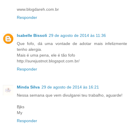
www.blogdareh.com.br
Responder
Isabelle Bissoli
29 de agosto de 2014 às 11:36
Que fofo, dá uma vontade de adotar mais infelizmente
tenho alergia.
Mais é uma pena, ele é tão fofo
http://surejustnot.blogspot.com.br/
Responder
Minda Silva
29 de agosto de 2014 às 16:21
Nessa semana que vem divulgarei teu trabalho, aguarde!
Bjks
My
Responder