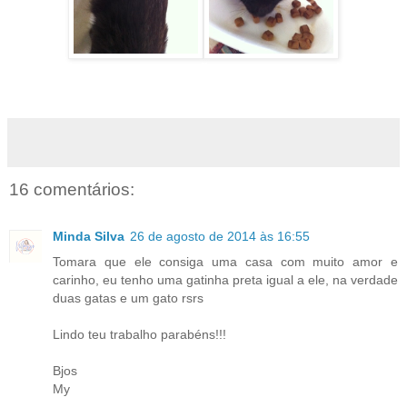
16 comentários:
Minda Silva
26 de agosto de 2014 às 16:55
Tomara que ele consiga uma casa com muito amor e
carinho, eu tenho uma gatinha preta igual a ele, na verdade
duas gatas e um gato rsrs
Lindo teu trabalho parabéns!!!
Bjos
My