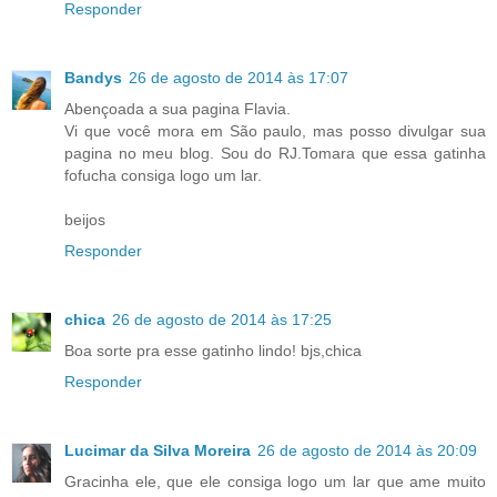
Responder
Bandys
26 de agosto de 2014 às 17:07
Abençoada a sua pagina Flavia.
Vi que você mora em São paulo, mas posso divulgar sua
pagina no meu blog. Sou do RJ.Tomara que essa gatinha
fofucha consiga logo um lar.
beijos
Responder
chica
26 de agosto de 2014 às 17:25
Boa sorte pra esse gatinho lindo! bjs,chica
Responder
Lucimar da Silva Moreira
26 de agosto de 2014 às 20:09
Gracinha ele, que ele consiga logo um lar que ame muito