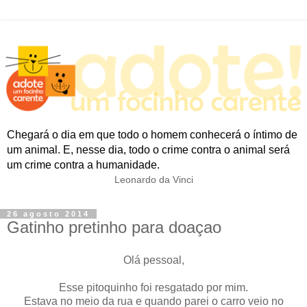
Chegará o dia em que todo o homem conhecerá o íntimo de
um animal. E, nesse dia, todo o crime contra o animal será
um crime contra a humanidade.
Leonardo da Vinci
26 agosto 2014
Gatinho pretinho para doaçao
Olá pessoal,
Esse pitoquinho foi resgatado por mim.
Estava no meio da rua e quando parei o carro veio no