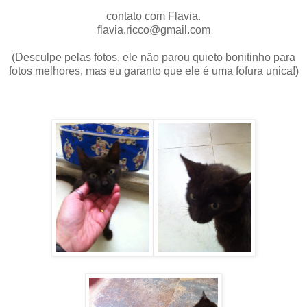
contato com Flavia.
flavia.ricco@gmail.com
(Desculpe pelas fotos, ele não parou quieto bonitinho para
fotos melhores, mas eu garanto que ele é uma fofura unica!)