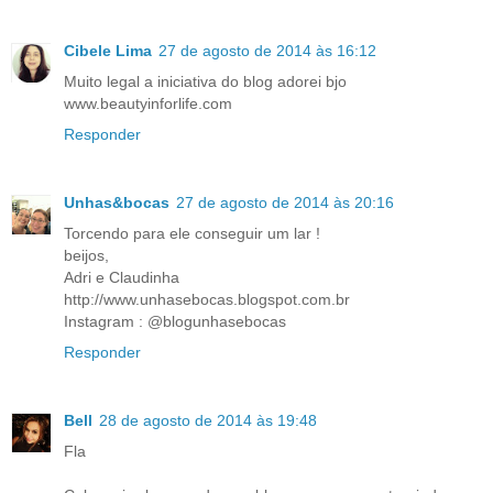
Cibele Lima
27 de agosto de 2014 às 16:12
Muito legal a iniciativa do blog adorei bjo
www.beautyinforlife.com
Responder
Unhas&bocas
27 de agosto de 2014 às 20:16
Torcendo para ele conseguir um lar !
beijos,
Adri e Claudinha
http://www.unhasebocas.blogspot.com.br
Instagram : @blogunhasebocas
Responder
Bell
28 de agosto de 2014 às 19:48
Fla