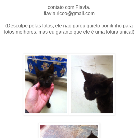
contato com Flavia.
flavia.ricco@gmail.com
(Desculpe pelas fotos, ele não parou quieto bonitinho para
fotos melhores, mas eu garanto que ele é uma fofura unica!)