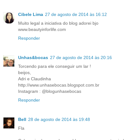
Cibele Lima
27 de agosto de 2014 às 16:12
Muito legal a iniciativa do blog adorei bjo
www.beautyinforlife.com
Responder
Unhas&bocas
27 de agosto de 2014 às 20:16
Torcendo para ele conseguir um lar !
beijos,
Adri e Claudinha
http://www.unhasebocas.blogspot.com.br
Instagram : @blogunhasebocas
Responder
Bell
28 de agosto de 2014 às 19:48
Fla