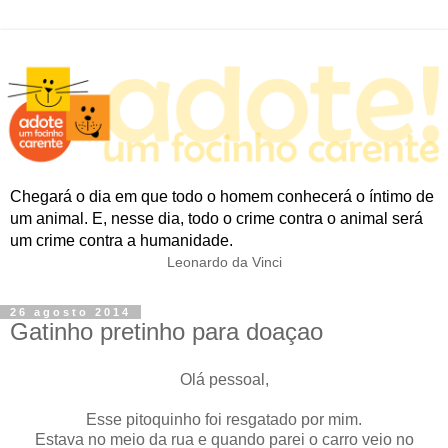
Chegará o dia em que todo o homem conhecerá o íntimo de
um animal. E, nesse dia, todo o crime contra o animal será
um crime contra a humanidade.
Leonardo da Vinci
26 agosto 2014
Gatinho pretinho para doaçao
Olá pessoal,
Esse pitoquinho foi resgatado por mim.
Estava no meio da rua e quando parei o carro veio no