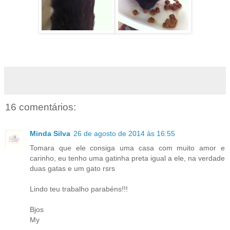
16 comentários:
Minda Silva
26 de agosto de 2014 às 16:55
Tomara que ele consiga uma casa com muito amor e
carinho, eu tenho uma gatinha preta igual a ele, na verdade
duas gatas e um gato rsrs
Lindo teu trabalho parabéns!!!
Bjos
My