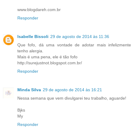
www.blogdareh.com.br
Responder
Isabelle Bissoli
29 de agosto de 2014 às 11:36
Que fofo, dá uma vontade de adotar mais infelizmente
tenho alergia.
Mais é uma pena, ele é tão fofo
http://surejustnot.blogspot.com.br/
Responder
Minda Silva
29 de agosto de 2014 às 16:21
Nessa semana que vem divulgarei teu trabalho, aguarde!
Bjks
My
Responder