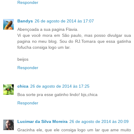
Responder
Bandys
26 de agosto de 2014 às 17:07
Abençoada a sua pagina Flavia.
Vi que você mora em São paulo, mas posso divulgar sua
pagina no meu blog. Sou do RJ.Tomara que essa gatinha
fofucha consiga logo um lar.
beijos
Responder
chica
26 de agosto de 2014 às 17:25
Boa sorte pra esse gatinho lindo! bjs,chica
Responder
Lucimar da Silva Moreira
26 de agosto de 2014 às 20:09
Gracinha ele, que ele consiga logo um lar que ame muito