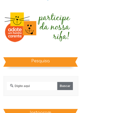
Pesquisa
Instagram