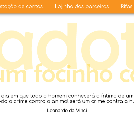
stação de contas
Lojinha dos parceiros
Rifas
dia em que todo o homem conhecerá o íntimo de um a
todo o crime contra o animal será um crime contra a 
Leonardo da Vinci