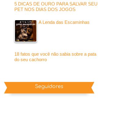
5 DICAS DE OURO PARA SALVAR SEU
PET NOS DIAS DOS JOGOS
A Lenda das Escaminhas
18 fatos que você não sabia sobre a pata
do seu cachorro
Seguidores