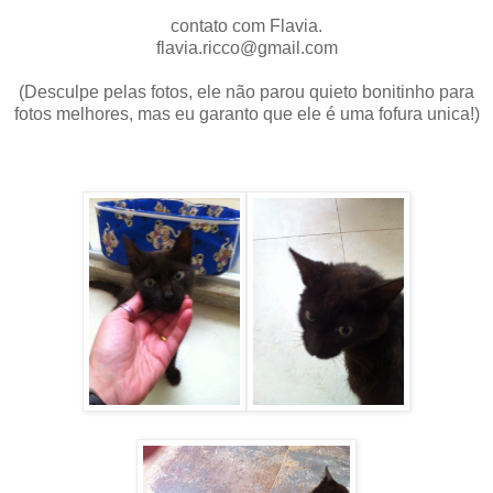
contato com Flavia.
flavia.ricco@gmail.com
(Desculpe pelas fotos, ele não parou quieto bonitinho para
fotos melhores, mas eu garanto que ele é uma fofura unica!)