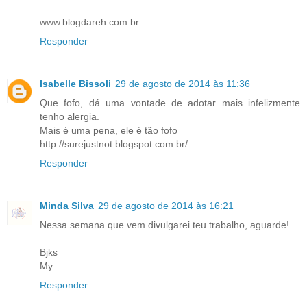
www.blogdareh.com.br
Responder
Isabelle Bissoli
29 de agosto de 2014 às 11:36
Que fofo, dá uma vontade de adotar mais infelizmente
tenho alergia.
Mais é uma pena, ele é tão fofo
http://surejustnot.blogspot.com.br/
Responder
Minda Silva
29 de agosto de 2014 às 16:21
Nessa semana que vem divulgarei teu trabalho, aguarde!
Bjks
My
Responder