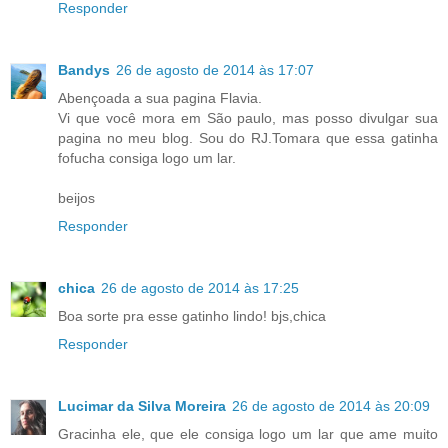
Responder
Bandys
26 de agosto de 2014 às 17:07
Abençoada a sua pagina Flavia.
Vi que você mora em São paulo, mas posso divulgar sua
pagina no meu blog. Sou do RJ.Tomara que essa gatinha
fofucha consiga logo um lar.
beijos
Responder
chica
26 de agosto de 2014 às 17:25
Boa sorte pra esse gatinho lindo! bjs,chica
Responder
Lucimar da Silva Moreira
26 de agosto de 2014 às 20:09
Gracinha ele, que ele consiga logo um lar que ame muito