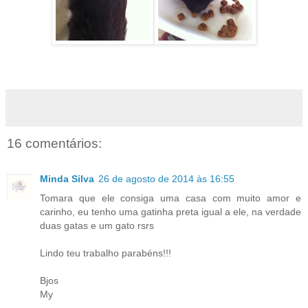
16 comentários:
Minda Silva
26 de agosto de 2014 às 16:55
Tomara que ele consiga uma casa com muito amor e
carinho, eu tenho uma gatinha preta igual a ele, na verdade
duas gatas e um gato rsrs
Lindo teu trabalho parabéns!!!
Bjos
My