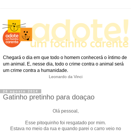
Chegará o dia em que todo o homem conhecerá o íntimo de
um animal. E, nesse dia, todo o crime contra o animal será
um crime contra a humanidade.
Leonardo da Vinci
26 agosto 2014
Gatinho pretinho para doaçao
Olá pessoal,
Esse pitoquinho foi resgatado por mim.
Estava no meio da rua e quando parei o carro veio no