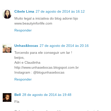
Cibele Lima
27 de agosto de 2014 às 16:12
Muito legal a iniciativa do blog adorei bjo
www.beautyinforlife.com
Responder
Unhas&bocas
27 de agosto de 2014 às 20:16
Torcendo para ele conseguir um lar !
beijos,
Adri e Claudinha
http://www.unhasebocas.blogspot.com.br
Instagram : @blogunhasebocas
Responder
Bell
28 de agosto de 2014 às 19:48
Fla