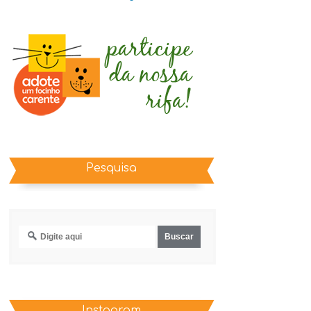
Pesquisa
Instagram