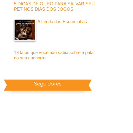
5 DICAS DE OURO PARA SALVAR SEU
PET NOS DIAS DOS JOGOS
A Lenda das Escaminhas
18 fatos que você não sabia sobre a pata
do seu cachorro
Seguidores