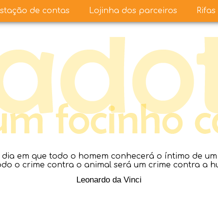
stação de contas
Lojinha dos parceiros
Rifas
dia em que todo o homem conhecerá o íntimo de um a
todo o crime contra o animal será um crime contra a 
Leonardo da Vinci