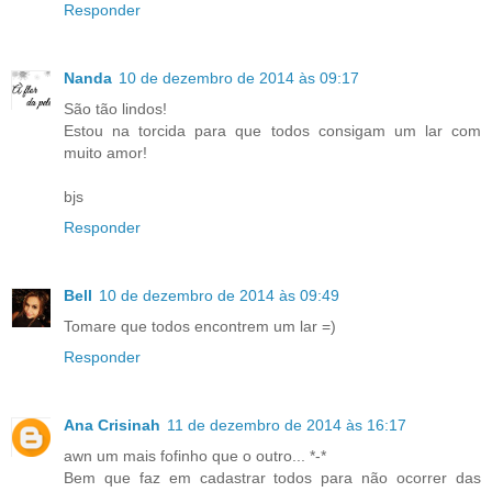
Responder
Nanda
10 de dezembro de 2014 às 09:17
São tão lindos!
Estou na torcida para que todos consigam um lar com
muito amor!
bjs
Responder
Bell
10 de dezembro de 2014 às 09:49
Tomare que todos encontrem um lar =)
Responder
Ana Crisinah
11 de dezembro de 2014 às 16:17
awn um mais fofinho que o outro... *-*
Bem que faz em cadastrar todos para não ocorrer das