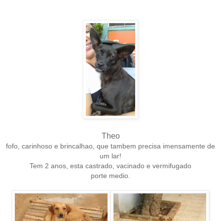
Theo
fofo, carinhoso e brincalhao, que t
ambem precisa imensamente de
um lar!
Tem 2 anos, esta castrado, vacinado e vermifugado
porte medio.