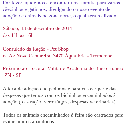
Por favor, ajude-nos a encontrar uma família para vários
cãezinhos e gatinhos, divulgando o nosso evento de
adoção de animais na zona norte, o qual será realizado:
Sábado, 13 de dezembro de 2014
das 11h às 16h
Consulado da Ração - Pet Shop
na Av Nova Cantareira, 3470 Água Fria - Tremembé
Próximo ao Hospital Militar e Academia do Barro Branco
ZN - SP
A taxa de adoção que pedimos é para custear parte das
despesas que temos com os bichinhos encaminhados à
adoção ( castração, vermífugos, despesas veterinárias).
Todos os animais encaminhados à feira são castrados para
evitar futuros abandonos.