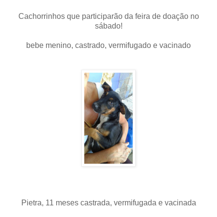
Cachorrinhos que participarão da feira de doação no
sábado!
bebe menino, castrado, vermifugado e vacinado
Pietra, 11 meses castrada, vermifugada e vacinada