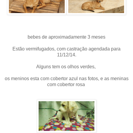
bebes de aproximadamente 3 meses
Estão vermifugados, com castração agendada para
11/12/14.
Alguns tem os olhos verdes,
os meninos esta com cobertor azul nas fotos, e as meninas
com cobertor rosa