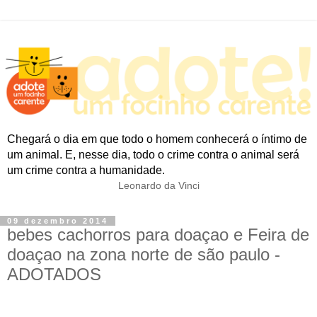
Chegará o dia em que todo o homem conhecerá o íntimo de
um animal. E, nesse dia, todo o crime contra o animal será
um crime contra a humanidade.
Leonardo da Vinci
09 dezembro 2014
bebes cachorros para doaçao e Feira de
doaçao na zona norte de são paulo -
ADOTADOS