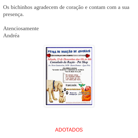
Os bichinhos agradecem de coração e contam com a sua
presença.
Atenciosamente
Andréa
ADOTADOS