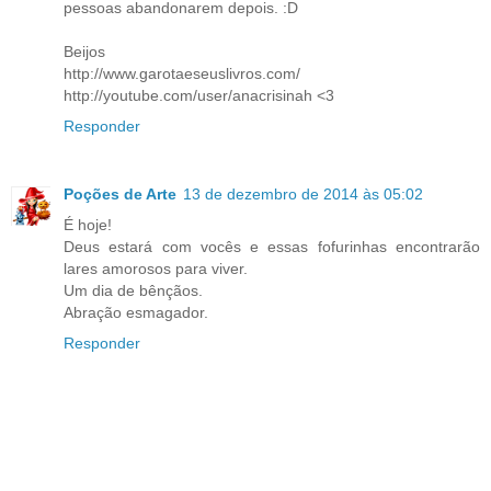
pessoas abandonarem depois. :D
Beijos
http://www.garotaeseuslivros.com/
http://youtube.com/user/anacrisinah <3
Responder
Poções de Arte
13 de dezembro de 2014 às 05:02
É hoje!
Deus estará com vocês e essas fofurinhas encontrarão
lares amorosos para viver.
Um dia de bênçãos.
Abração esmagador.
Responder