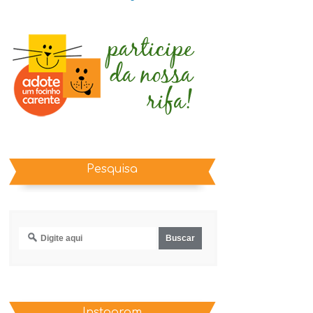
Pesquisa
Instagram