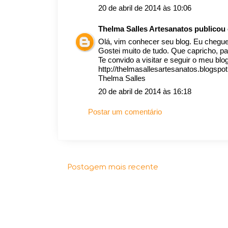
20 de abril de 2014 às 10:06
Thelma Salles Artesanatos
publicou
Olá, vim conhecer seu blog. Eu chegue
Gostei muito de tudo. Que capricho, p
Te convido a visitar e seguir o meu blo
http://thelmasallesartesanatos.blogspo
Thelma Salles
20 de abril de 2014 às 16:18
Postar um comentário
Postagem mais recente